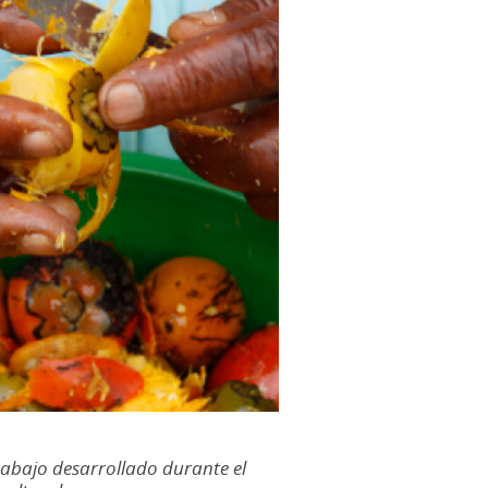
rabajo desarrollado durante el