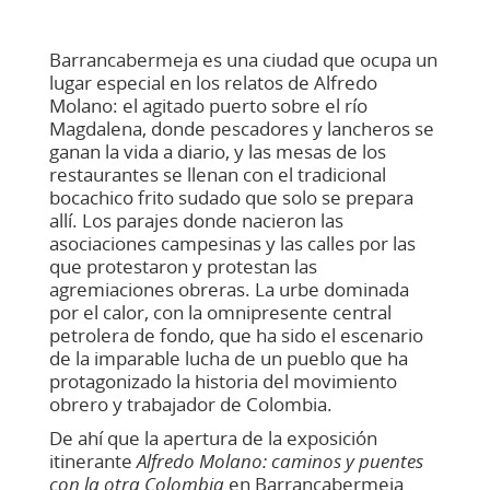
Barrancabermeja es una ciudad que ocupa un
lugar especial en los relatos de Alfredo
Molano: el agitado puerto sobre el río
Magdalena, donde pescadores y lancheros se
ganan la vida a diario, y las mesas de los
restaurantes se llenan con el tradicional
bocachico frito sudado que solo se prepara
allí. Los parajes donde nacieron las
asociaciones campesinas y las calles por las
que protestaron y protestan las
agremiaciones obreras. La urbe dominada
por el calor, con la omnipresente central
petrolera de fondo, que ha sido el escenario
de la imparable lucha de un pueblo que ha
protagonizado la historia del movimiento
obrero y trabajador de Colombia.
De ahí que la apertura de la exposición
itinerante
Alfredo Molano: caminos y puentes
con la otra Colombia
en Barrancabermeja