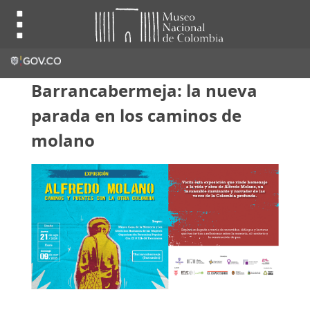
Barrancabermeja: la nueva
parada en los caminos de
molano