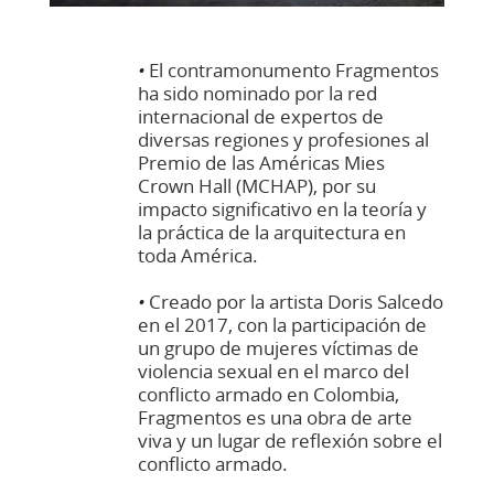
•
El contramonumento Fragmentos
ha sido nominado por la red
internacional de expertos de
diversas regiones y profesiones al
Premio de las Américas Mies
Crown Hall (MCHAP), por su
impacto significativo en la teoría y
la práctica de la arquitectura en
toda América.
•
Creado por la artista Doris Salcedo
en el 2017, con la participación de
un grupo de mujeres víctimas de
violencia sexual en el marco del
conflicto armado en Colombia,
Fragmentos es una obra de arte
viva y un lugar de reflexión sobre el
conflicto armado.