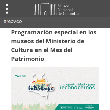
Programación especial en los
museos del Ministerio de
Cultura en el Mes del
Patrimonio