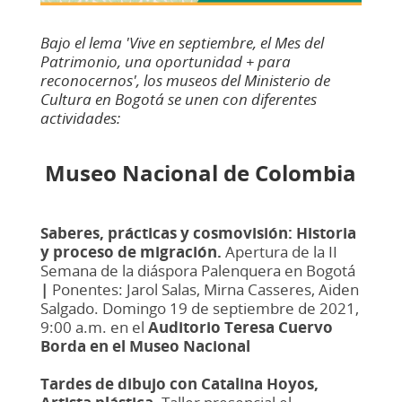
Bajo el lema 'Vive en septiembre, el Mes del
Patrimonio, una oportunidad + para
reconocernos', los museos del Ministerio de
Cultura en Bogotá se unen con diferentes
actividades:
Museo Nacional de Colombia
Saberes, prácticas y cosmovisión:
Historia
y proceso de migración.
Apertura de la II
Semana de la diáspora Palenquera en Bogotá
|
Ponentes: Jarol Salas, Mirna Casseres, Aiden
Salgado.
Domingo 19 de septiembre de 2021,
9:00 a.m.
en el
Auditorio Teresa Cuervo
Borda en el Museo Nacional
Tardes de dibujo con Catalina Hoyos,