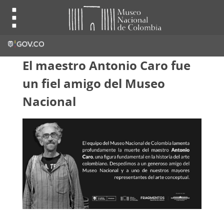
El maestro Antonio Caro fue
un fiel amigo del Museo
Nacional