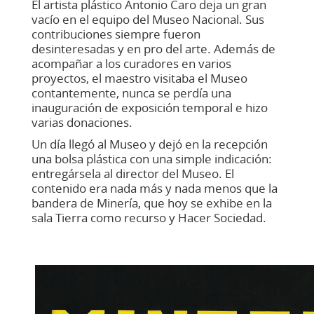
El artista plástico Antonio Caro deja un gran
vacío en el equipo del Museo Nacional. Sus
contribuciones siempre fueron
desinteresadas y en pro del arte. Además de
acompañar a los curadores en varios
proyectos, el maestro visitaba el Museo
contantemente, nunca se perdía una
inauguración de exposición temporal e hizo
varias donaciones.
Un día llegó al Museo y dejó en la recepción
una bolsa plástica con una simple indicación:
entregársela al director del Museo. El
contenido era nada más y nada menos que la
bandera de Minería, que hoy se exhibe en la
sala Tierra como recurso y Hacer Sociedad.