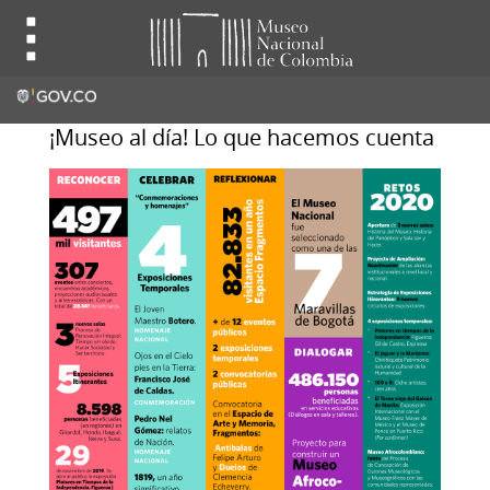
¡Museo al día! Lo que hacemos cuenta