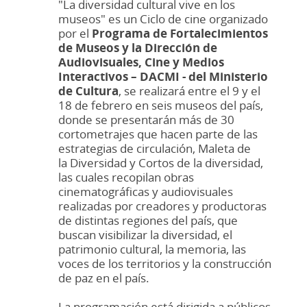
"La diversidad cultural vive en los
museos" es un Ciclo de cine organizado
por el
Programa de Fortalecimientos
de Museos y la Dirección de
Audiovisuales, Cine y Medios
Interactivos – DACMI - del Ministerio
de Cultura
, se realizará entre el 9 y el
18 de febrero en seis museos del país,
donde se presentarán más de 30
cortometrajes que hacen parte de las
estrategias de circulación, Maleta de
la Diversidad y Cortos de la diversidad,
las cuales recopilan obras
cinematográficas y audiovisuales
realizadas por creadores y productoras
de distintas regiones del país, que
buscan visibilizar la diversidad, el
patrimonio cultural, la memoria, las
voces de los territorios y la construcción
de paz en el país.
La programación está dirigida a públicos