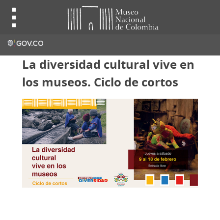
La diversidad cultural vive en
los museos. Ciclo de cortos