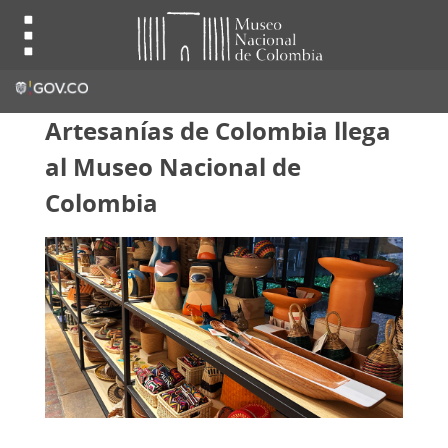
Artesanías de Colombia llega
al Museo Nacional de
Colombia