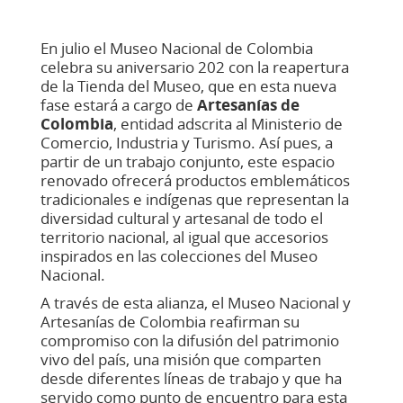
En julio el Museo Nacional de Colombia
celebra su aniversario 202 con la reapertura
de la Tienda del Museo, que en esta nueva
fase estará a cargo de
Artesanías de
Colombia
, entidad adscrita al Ministerio de
Comercio, Industria y Turismo. Así pues, a
partir de un trabajo conjunto, este espacio
renovado ofrecerá productos emblemáticos
tradicionales e indígenas que representan la
diversidad cultural y artesanal de todo el
territorio nacional, al igual que accesorios
inspirados en las colecciones del Museo
Nacional.
A través de esta alianza, el Museo Nacional y
Artesanías de Colombia reafirman su
compromiso con la difusión del patrimonio
vivo del país, una misión que comparten
desde diferentes líneas de trabajo y que ha
servido como punto de encuentro para esta