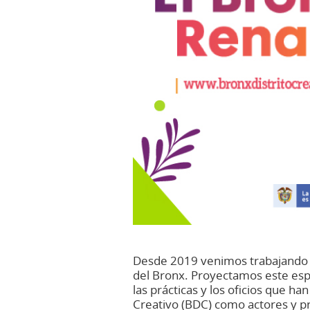
Desde 2019 venimos trabajando en
del Bronx. Proyectamos este espac
las prácticas y los oficios que ha
Creativo (BDC) como actores y pr