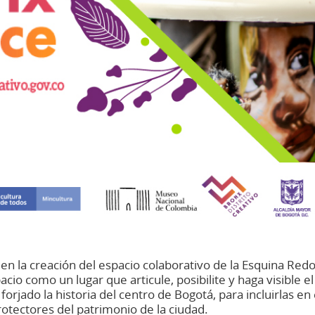
 la creación del espacio colaborativo de la Esquina Redon
io como un lugar que articule, posibilite y haga visible el
n forjado la historia del centro de Bogotá, para incluirlas en
otectores del patrimonio de la ciudad.