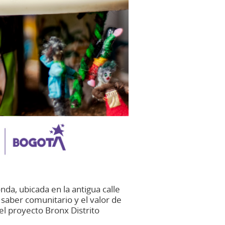
da, ubicada en la antigua calle
 saber comunitario y el valor de
 el proyecto Bronx Distrito