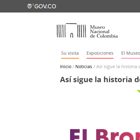
Su visita
Exposiciones
El Muse
Inicio
/
Noticias
/
Así sigue la historia
Así sigue la historia 