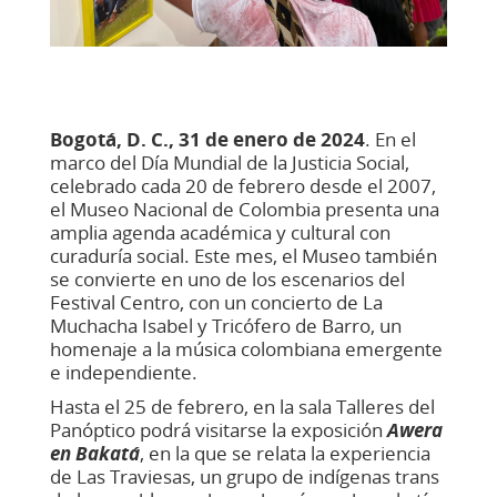
Bogotá, D. C., 31 de enero de 2024
. En el
marco del Día Mundial de la Justicia Social,
celebrado cada 20 de febrero desde el 2007,
el Museo Nacional de Colombia presenta una
amplia agenda académica y cultural con
curaduría social. Este mes, el Museo también
se convierte en uno de los escenarios del
Festival Centro, con un concierto de La
Muchacha Isabel y Tricófero de Barro, un
homenaje a la música colombiana emergente
e independiente.
Hasta el 25 de febrero, en la sala Talleres del
Panóptico podrá visitarse la exposición
Awera
en Bakatá
, en la que se relata la experiencia
de Las Traviesas, un grupo de indígenas trans