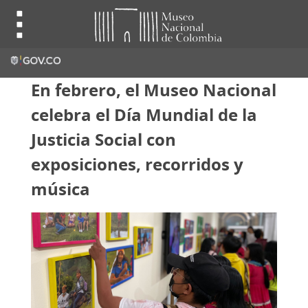
En febrero, el Museo Nacional
celebra el Día Mundial de la
Justicia Social con
exposiciones, recorridos y
música