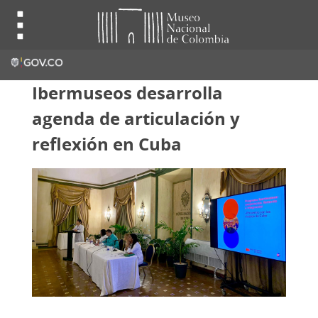
Ibermuseos desarrolla
agenda de articulación y
reflexión en Cuba