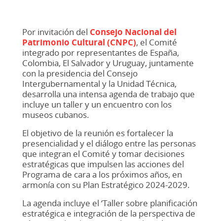
Por invitación del
Consejo Nacional del
Patrimonio Cultural (CNPC)
, el Comité
integrado por representantes de España,
Colombia, El Salvador y Uruguay, juntamente
con la presidencia del Consejo
Intergubernamental y la Unidad Técnica,
desarrolla una intensa agenda de trabajo que
incluye un taller y un encuentro con los
museos cubanos.
El objetivo de la reunión es fortalecer la
presencialidad y el diálogo entre las personas
que integran el Comité y tomar decisiones
estratégicas que impulsen las acciones del
Programa de cara a los próximos años, en
armonía con su Plan Estratégico 2024-2029.
La agenda incluye el ‘Taller sobre planificación
estratégica e integración de la perspectiva de