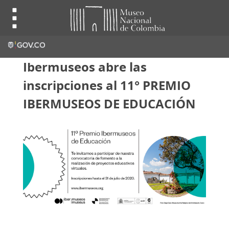
Ibermuseos abre las
inscripciones al 11° PREMIO
IBERMUSEOS DE EDUCACIÓN