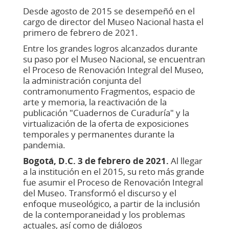
Desde agosto de 2015 se desempeñó en el
cargo de director del Museo Nacional hasta el
primero de febrero de 2021.
Entre los grandes logros alcanzados durante
su paso por el Museo Nacional, se encuentran
el Proceso de Renovación Integral del Museo,
la administración conjunta del
contramonumento Fragmentos, espacio de
arte y memoria, la reactivación de la
publicación "Cuadernos de Curaduría" y la
virtualización de la oferta de exposiciones
temporales y permanentes durante la
pandemia.
Bogotá, D.C. 3 de febrero de 2021.
Al llegar
a la institución en el 2015, su reto más grande
fue asumir el Proceso de Renovación Integral
del Museo. Transformó el discurso y el
enfoque museológico, a partir de la inclusión
de la contemporaneidad y los problemas
actuales, así como de diálogos