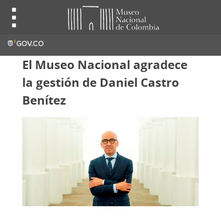
El Museo Nacional agradece
la gestión de Daniel Castro
Benítez