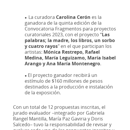
La curadora
Carolina Cerón
es la
●
ganadora de la quinta edición de la
Convocatoria Fragmentos para proyectos
curatoriales 2023, con el proyecto “
Las
palabras; la madre, los libros, un sorbo
y cuatro rayos
" en el que participan los
artistas:
Mónica Restrepo, Rafael
Medina
,
María Leguizamo
,
María Isabel
Arango y Ana María Montenegro
.
El proyecto ganador recibirá un
●
estímulo de $160 millones de pesos
destinados a la producción e instalación
de la exposición.
Con un total de 12 propuestas inscritas, el
jurado evaluador –integrado por Gabriela
Rangel Mantilla, María Paz Gaviria y Doris
Salcedo– tuvo la responsabilidad de revisar y