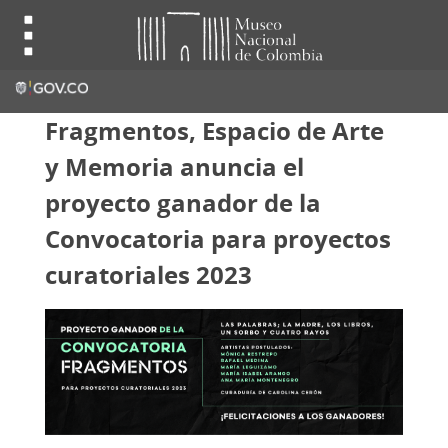
Fragmentos, Espacio de Arte
y Memoria anuncia el
proyecto ganador de la
Convocatoria para proyectos
curatoriales 2023​