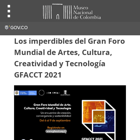
Los imperdibles del Gran Foro
Mundial de Artes, Cultura,
Creatividad y Tecnología
GFACCT 2021