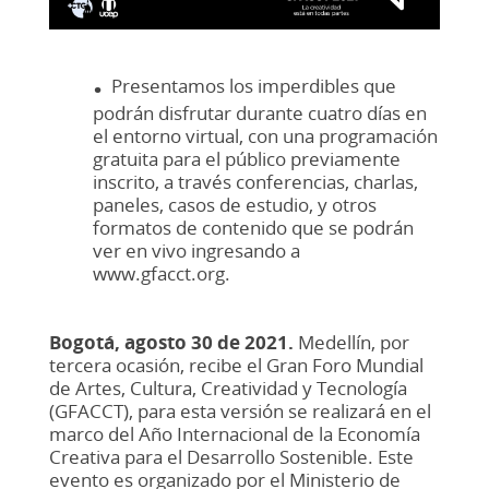
.
Presentamos los imperdibles que
podrán disfrutar durante cuatro días en
el entorno virtual, con una programación
gratuita para el público previamente
inscrito, a través conferencias, charlas,
paneles, casos de estudio, y otros
formatos de contenido que se podrán
ver en vivo ingresando a
www.gfacct.org.
Bogotá, agosto 30 de 2021.
Medellín, por
tercera ocasión, recibe el Gran Foro Mundial
de Artes, Cultura, Creatividad y Tecnología
(GFACCT), para esta versión se realizará en el
marco del Año Internacional de la Economía
Creativa para el Desarrollo Sostenible. Este
evento es organizado por el Ministerio de