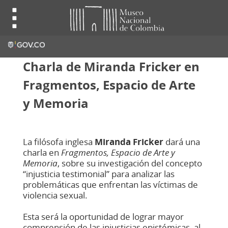
Charla de Miranda Fricker en
Fragmentos, Espacio de Arte
y Memoria
La filósofa inglesa
Miranda Fricker
dará una
charla en
Fragmentos, Espacio de Arte y
Memoria
, sobre su investigación del concepto
“injusticia testimonial” para analizar las
problemáticas que enfrentan las víctimas de
violencia sexual.
Esta será la oportunidad de lograr mayor
comprensión de las injusticias epistémicas, al