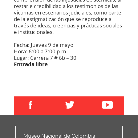
restarle credibilidad a los testimonios de las
víctimas en escenarios judiciales, como parte
de la estigmatización que se reproduce a
través de ideas, creencias y prácticas sociales
e institucionales.
Fecha: Jueves 9 de mayo
Hora: 6:00 a 7:00 p.m.
Lugar: Carrera 7 # 6b – 30
Entrada libre
Museo Nacional de Colombia