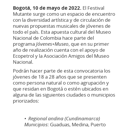
Bogotá, 10 de mayo de 2022.
El Festival
Mutante surge como un espacio de encuentro
con la diversidad artística y de circulación de
nuevas propuestas musicales de jóvenes de
todo el país. Esta apuesta cultural del Museo
Nacional de Colombia hace parte del
programa
Jóvenes+Museo
, que en su primer
año de realización cuenta con el apoyo de
Ecopetrol y la Asociación Amigos del Museo
Nacional.
Podrán hacer parte de esta convocatoria los
jóvenes de 18 a 28 años que se presenten
como persona natural o como agrupación y
que residan en Bogotá o estén ubicados en
alguna de las siguientes ciudades o municipios
priorizados:
•
Regional andina (Cundinamarca)
Municipios
: Guaduas, Medina, Puerto