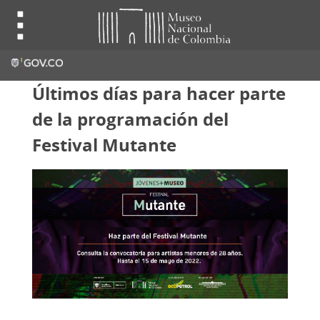
Últimos días para hacer parte
de la programación del
Festival Mutante