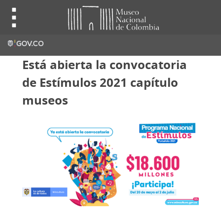
Está abierta la convocatoria
de Estímulos 2021 capítulo
museos