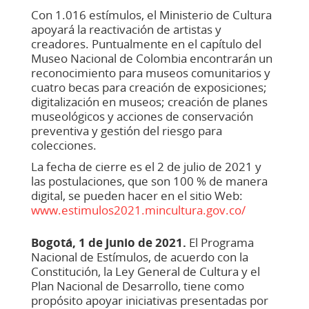
Con 1.016 estímulos, el Ministerio de Cultura
apoyará la reactivación de artistas y
creadores. Puntualmente en el capítulo del
Museo Nacional de Colombia encontrarán un
reconocimiento para museos comunitarios y
cuatro becas para creación de exposiciones;
digitalización en museos; creación de planes
museológicos y acciones de conservación
preventiva y gestión del riesgo para
colecciones.
La fecha de cierre es el 2 de julio de 2021 y
las postulaciones, que son 100 % de manera
digital, se pueden hacer en el sitio Web:
www.estimulos2021.mincultura.gov.co/
Bogotá, 1 de junio de 2021.
El Programa
Nacional de Estímulos, de acuerdo con la
Constitución, la Ley General de Cultura y el
Plan Nacional de Desarrollo, tiene como
propósito apoyar iniciativas presentadas por