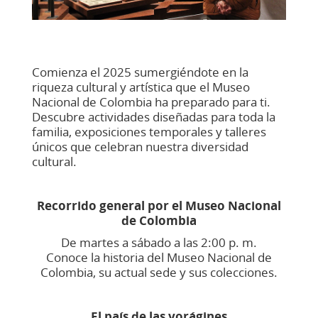
Comienza el 2025 sumergiéndote en la
riqueza cultural y artística que el Museo
Nacional de Colombia ha preparado para ti.
Descubre actividades diseñadas para toda la
familia, exposiciones temporales y talleres
únicos que celebran nuestra diversidad
cultural.
Recorrido g
eneral por el Museo Nacional
de Colombia
De martes a sábado a las 2:00 p. m.
Conoce la historia del Museo Nacional de
Colombia, su actual sede y sus colecciones.
El país de las vorágines