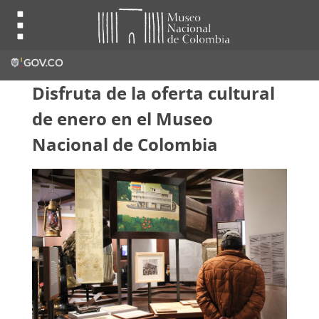
Disfruta de la oferta cultural
de enero en el Museo
Nacional de Colombia