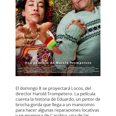
El domingo 8 se proyectará Locos, del
director Harold Trompetero. La película
cuenta la historia de Eduardo, un pintor de
brocha gorda que llega a un manicomio
para hacer algunas reparaciones locativas
y se enamora de Carolina, una de las