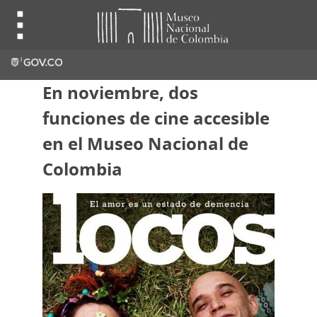
En noviembre, dos
funciones de cine accesible
en el Museo Nacional de
Colombia