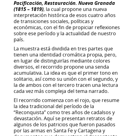
Pacificación, Restauración. Nueva Granada
(1815 – 1819)
, la cual propone una nueva
interpretación histórica de esos cuatro años
de transiciones sociales, políticas y
económicas, con el fin de propiciar reflexiones
sobre ese período y la actualidad de nuestro
país.
La muestra está dividida en tres partes que
tienen una identidad cromática propia, pero,
en lugar de distinguirlas mediante colores
diversos, el recorrido propone una senda
acumulativa. La idea es que el primer tono en
solitario, así como su unión con el segundo, y
la de ambos con el tercero tracen una lectura
cada vez más compleja del tema narrado.
El recorrido comienza con el rojo, que resume
la idea tradicional del período de la
“Reconquista” como tres años de cadalsos y
devastación. Aquí se presentan retratos de
algunos de los patricios que fueron pasados
por las armas en Santa Fe y Cartagena y