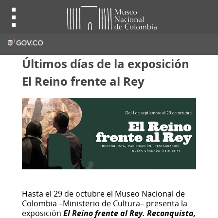
Últimos días de la exposición
El Reino frente al Rey
Hasta el 29 de octubre el Museo Nacional de
Colombia –Ministerio de Cultura– presenta la
exposición
El Reino frente al Rey. Reconquista,