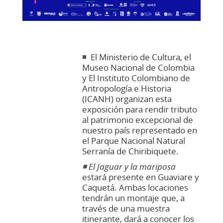
◾
El Ministerio de Cultura, el
Museo Nacional de Colombia
y El Instituto Colombiano de
Antropología e Historia
(ICANH) organizan esta
exposición para rendir tributo
al patrimonio excepcional de
nuestro país representado en
el Parque Nacional Natural
Serranía de Chiribiquete.
◾
El Jaguar y la mariposa
estará presente en Guaviare y
Caquetá.
Ambas locaciones
tendrán un montaje que, a
través de una muestra
itinerante, dará a conocer los