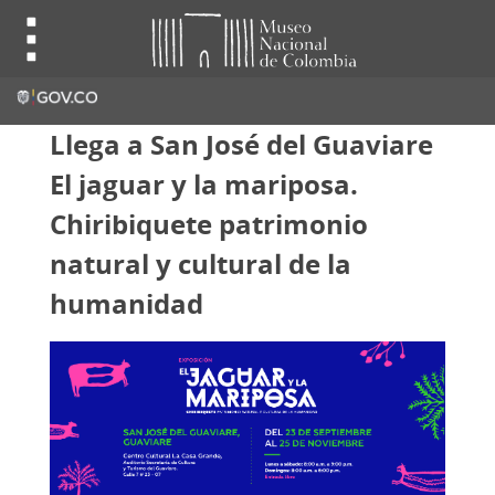
Llega a San José del Guaviare
El jaguar y la mariposa.
Chiribiquete patrimonio
natural y cultural de la
humanidad