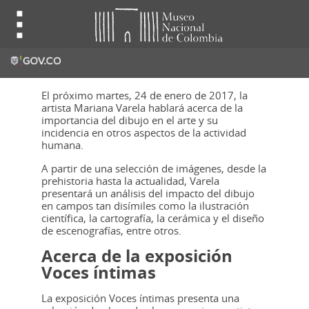
El próximo martes, 24 de enero de 2017, la
artista Mariana Varela hablará acerca de la
importancia del dibujo en el arte y su
incidencia en otros aspectos de la actividad
humana.
A partir de una selección de imágenes, desde la
prehistoria hasta la actualidad, Varela
presentará un análisis del impacto del dibujo
en campos tan disímiles como la ilustración
científica, la cartografía, la cerámica y el diseño
de escenografías, entre otros.
Acerca de la exposición
Voces íntimas
La exposición Voces íntimas presenta una