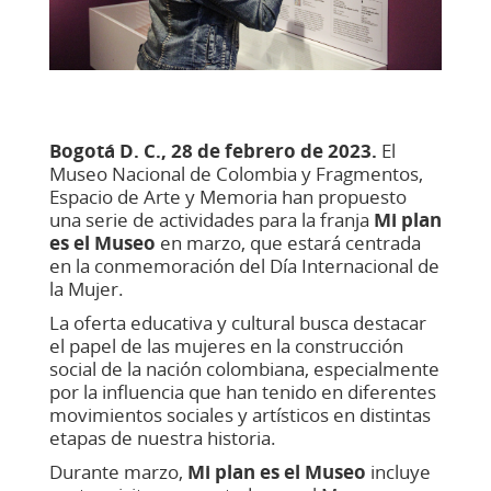
Bogotá D. C., 28 de febrero de 2023.
El
Museo Nacional de Colombia y Fragmentos,
Espacio de Arte y Memoria han propuesto
una serie de actividades para la franja
Mi plan
es el Museo
en marzo, que estará centrada
en la conmemoración del Día Internacional de
la Mujer.
La oferta educativa y cultural busca destacar
el papel de las mujeres en la construcción
social de la nación colombiana, especialmente
por la influencia que han tenido en diferentes
movimientos sociales y artísticos en distintas
etapas de nuestra historia.
Durante marzo,
Mi plan es el Museo
incluye