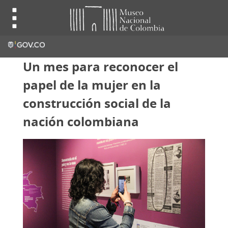
Un mes para reconocer el
papel de la mujer en la
construcción social de la
nación colombiana