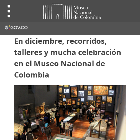
En diciembre, recorridos,
talleres y mucha celebración
en el Museo Nacional de
Colombia