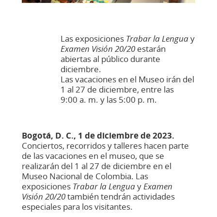
Las exposiciones
Trabar la Lengua
y
Examen Visión 20/20
estarán
abiertas al público durante
diciembre.
Las vacaciones en el Museo irán del
1 al 27 de diciembre, entre las
9:00 a. m. y las 5:00 p. m.
Bogotá, D. C., 1 de diciembre de 2023.
Conciertos, recorridos y talleres hacen parte
de las vacaciones en el museo, que se
realizarán del 1 al 27 de diciembre en el
Museo Nacional de Colombia. Las
exposiciones
Trabar la Lengua
y
Examen
Visión 20/20
también tendrán actividades
especiales para los visitantes.