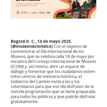
Bogotá D.
C., 14 de mayo 2025.
(@museonacionalco)
Con el objetivo de
conmemorar el Día Internacional de los
Museos, que se celebra cada 18 de mayo por
iniciativa del Consejo Internacional de Museos
(ICOM) y, así mismo, abrir un espacio de
diálogo y fomentar que los ciudadanos visiten
estos centros de memoria histórica, el
Gobierno del Cambio invita a las y los
colombianos para que ese día disfruten de la
nutrida programación que se tiene preparada
para todos los públicos y que podrán disfrutar
gratuitamente​.​