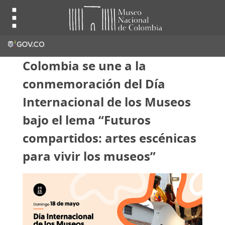
Colombia se une a la
conmemoración del Día
Internacional de los Museos
bajo el lema “Futuros
compartidos: artes escénicas
para vivir los museos”