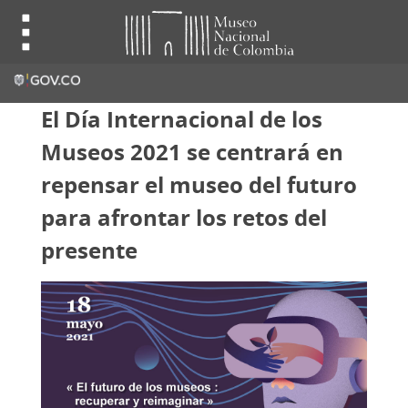
El Día Internacional de los
Museos 2021 se centrará en
repensar el museo del futuro
para afrontar los retos del
presente