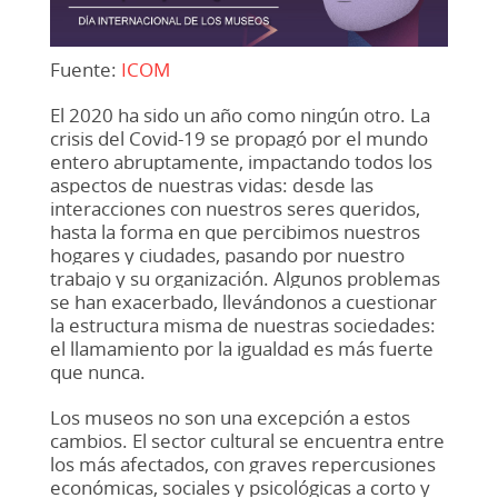
Fuente:
ICOM
El 2020 ha sido un año como ningún otro. La
crisis del Covid-19 se propagó por el mundo
entero abruptamente, impactando todos los
aspectos de nuestras vidas: desde las
interacciones con nuestros seres queridos,
hasta la forma en que percibimos nuestros
hogares y ciudades, pasando por nuestro
trabajo y su organización. Algunos problemas
se han exacerbado, llevándonos a cuestionar
la estructura misma de nuestras sociedades:
el llamamiento por la igualdad es más fuerte
que nunca.
Los museos no son una excepción a estos
cambios. El sector cultural se encuentra entre
los más afectados, con graves repercusiones
económicas, sociales y psicológicas a corto y