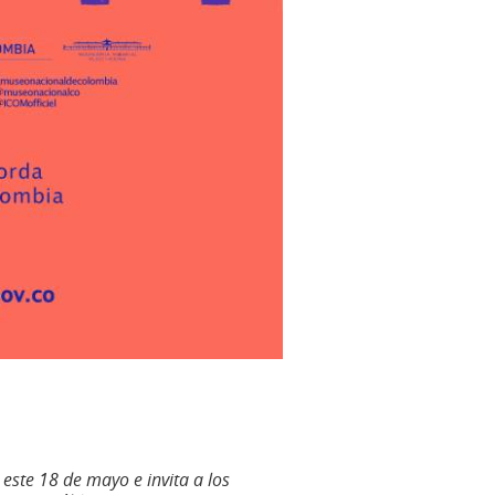
este 18 de mayo e invita a los