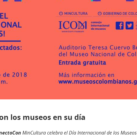
on los museos en su día
nectoCon
MinCultura celebra el Día Internacional de los Museos 