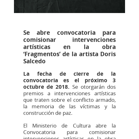
Se abre convocatoria para
comisionar intervenciones
artísticas en la obra
‘Fragmentos’ de la artista Doris
Salcedo
La fecha de cierre de la
convocatoria es el próximo 3
octubre de 2018.
Se otorgarán dos
premios a intervenciones artísticas
que traten sobre el conflicto armado,
la memoria de las víctimas y la
construcción de paz.
El Ministerio de Cultura abre la
Convocatoria para comisionar
intervenciones artísticas en la obra