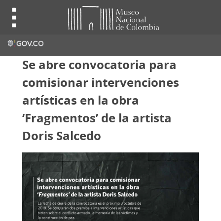
Se abre convocatoria para
comisionar intervenciones
artísticas en la obra
‘Fragmentos’ de la artista
Doris Salcedo