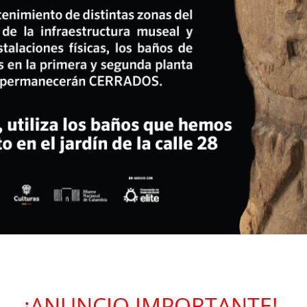
¡ANUNCIO IMPORTANTE!