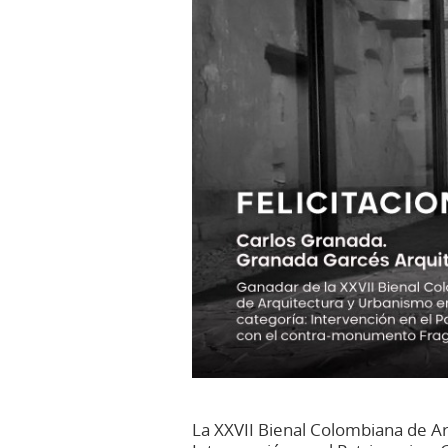
La XXVII Bienal Colombiana de A