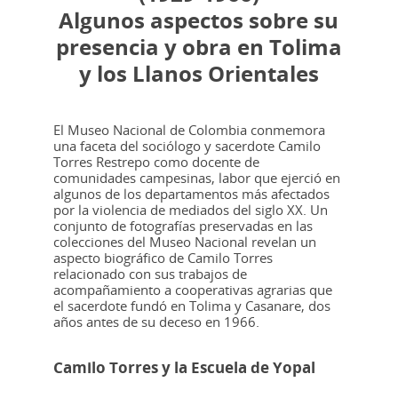
Algunos aspectos sobre su
presencia y obra en Tolima
y los Llanos Orientales
El Museo Nacional de Colombia conmemora
una faceta del sociólogo y sacerdote Camilo
Torres Restrepo como docente de
comunidades campesinas, labor que ejerció en
algunos de los departamentos más afectados
por la violencia de mediados del siglo XX. Un
conjunto de fotografías preservadas en las
colecciones del Museo Nacional revelan un
aspecto biográfico de Camilo Torres
relacionado con sus trabajos de
acompañamiento a cooperativas agrarias que
el sacerdote fundó en Tolima y Casanare, dos
años antes de su deceso en 1966.
Camilo Torres y la Escuela de Yopal