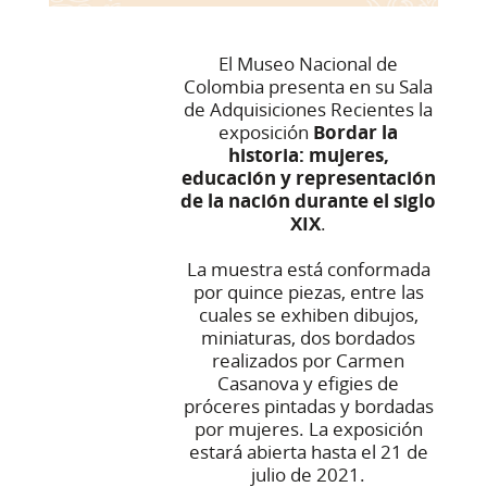
El Museo Nacional de
Colombia presenta en su Sala
de Adquisiciones Recientes la
exposición
Bordar la
historia: mujeres,
educación y representación
de la nación durante el siglo
XIX
.
La muestra está conformada
por quince piezas, entre las
cuales se exhiben dibujos,
miniaturas, dos bordados
realizados por Carmen
Casanova y efigies de
próceres pintadas y bordadas
por mujeres. La exposición
estará abierta hasta el 21 de
julio de 2021.