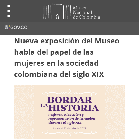
Nueva exposición del Museo
habla del papel de las
mujeres en la sociedad
colombiana del siglo XIX