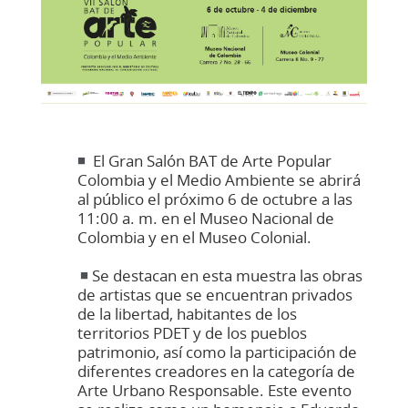
◾
El Gran Salón BAT de Arte Popular
Colombia y el Medio Ambiente se abrirá
al público el próximo 6 de octubre a las
11:00 a. m. en el Museo Nacional de
Colombia y en el Museo Colonial.
◾
Se destacan en esta muestra las obras
de artistas que se encuentran privados
de la libertad, habitantes de los
territorios PDET y de los pueblos
patrimonio, así como la participación de
diferentes creadores en la categoría de
Arte Urbano Responsable. Este evento