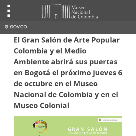
El Gran Salón de Arte Popular
Colombia y el Medio
Ambiente abrirá sus puertas
en Bogotá el próximo jueves 6
de octubre en el Museo
Nacional de Colombia y en el
Museo Colonial