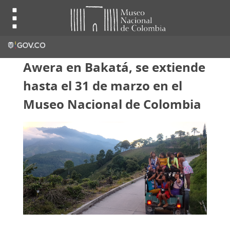
Awera en Bakatá, se extiende
hasta el 31 de marzo en el
Museo Nacional de Colombia