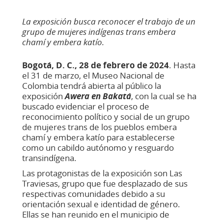
La exposición busca reconocer el trabajo de un
grupo de mujeres indígenas trans embera
chamí y embera katío.​
Bogotá, D. C., 28 de febrero de 2024
. Hasta
el 31 de marzo, el Museo Nacional de
Colombia tendrá abierta al público la
exposición
Awera en Bakatá
,
con la cual se ha
buscado evidenciar el proceso de
reconocimiento político y social de un grupo
de mujeres trans de los pueblos embera
chamí y embera katío para establecerse
como un cabildo autónomo y resguardo
transindígena.
Las protagonistas de la exposición son Las
Traviesas, grupo que fue desplazado de sus
respectivas comunidades debido a su
orientación sexual e identidad de género.
Ellas se han reunido en el municipio de