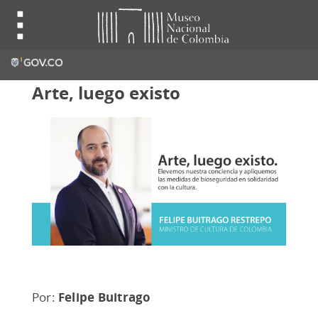
Arte, luego existo
Por:
Felipe Buitrago