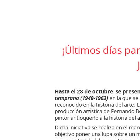
¡Últimos días par
Hasta el 28 de octubre se prese
temprana (1948-1963)
en la que se
reconocido en la historia del arte
producción artística de Fernando B
pintor antioqueño a la historia del
Dicha iniciativa se realiza en el 
objetivo poner una lupa sobre un m