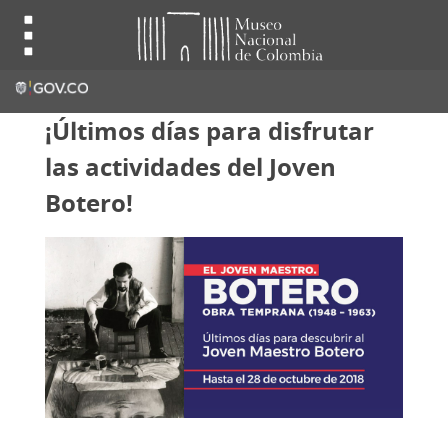
¡Últimos días para disfrutar
las actividades del Joven
Botero!