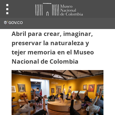
Abril para crear, imaginar,
preservar la naturaleza y
tejer memoria en el Museo
Nacional de Colombia