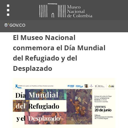
El Museo Nacional
conmemora el Día Mundial
del Refugiado y del
Desplazado