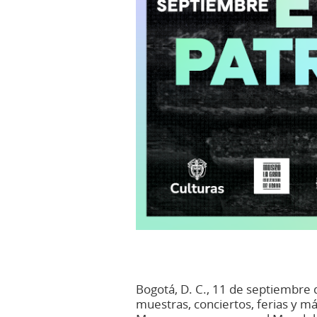
Bogotá, D. C., 11 de septiembre 
muestras, conciertos, ferias y má