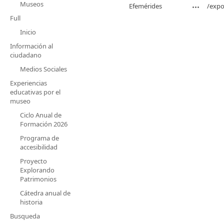
Museos
Efemérides
/expo
Full
Inicio
Información al
ciudadano
Medios Sociales
Experiencias
educativas por el
museo
Ciclo Anual de
Formación 2026
Programa de
accesibilidad
Proyecto
Explorando
Patrimonios
Cátedra anual de
historia
Busqueda