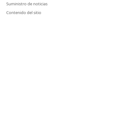
Suministro de noticias
Contenido del sitio