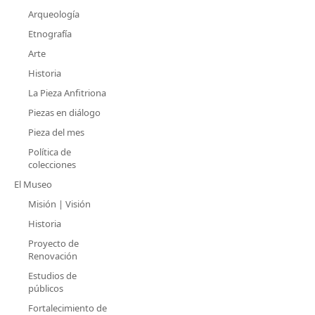
Arqueología
Etnografía
Arte
Historia
La Pieza Anfitriona
Piezas en diálogo
Pieza del mes
Política de
colecciones
El Museo
Misión | Visión
Historia
Proyecto de
Renovación
Estudios de
públicos
Fortalecimiento de