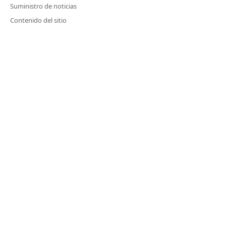
Suministro de noticias
Contenido del sitio