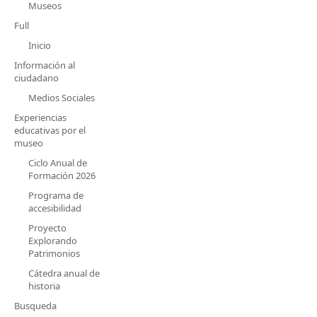
Museos
Full
Inicio
Información al
ciudadano
Medios Sociales
Experiencias
educativas por el
museo
Ciclo Anual de
Formación 2026
Programa de
accesibilidad
Proyecto
Explorando
Patrimonios
Cátedra anual de
historia
Busqueda