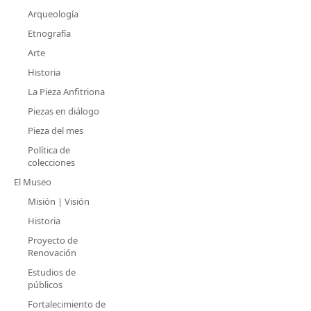
Arqueología
Etnografía
Arte
Historia
La Pieza Anfitriona
Piezas en diálogo
Pieza del mes
Política de
colecciones
El Museo
Misión | Visión
Historia
Proyecto de
Renovación
Estudios de
públicos
Fortalecimiento de