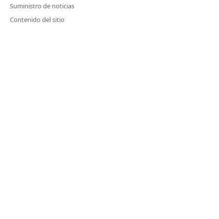
Suministro de noticias
Contenido del sitio