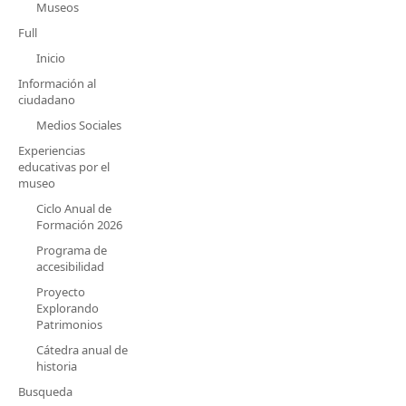
Museos
Full
Inicio
Información al
ciudadano
Medios Sociales
Experiencias
educativas por el
museo
Ciclo Anual de
Formación 2026
Programa de
accesibilidad
Proyecto
Explorando
Patrimonios
Cátedra anual de
historia
Busqueda