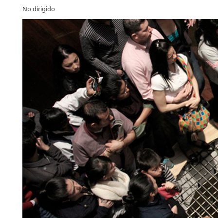
No dirigido