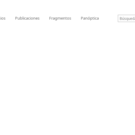
cios
Publicaciones
Fragmentos
Panóptica