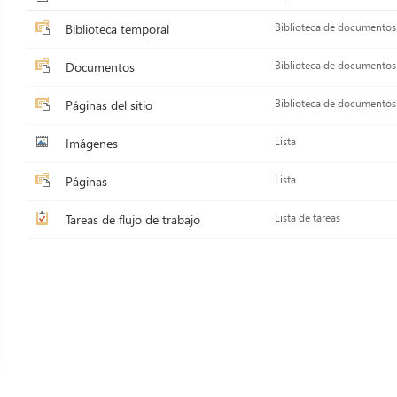
Biblioteca temporal
Biblioteca de documentos
Documentos
Biblioteca de documentos
Páginas del sitio
Biblioteca de documentos
Imágenes
Lista
Páginas
Lista
Tareas de flujo de trabajo
Lista de tareas