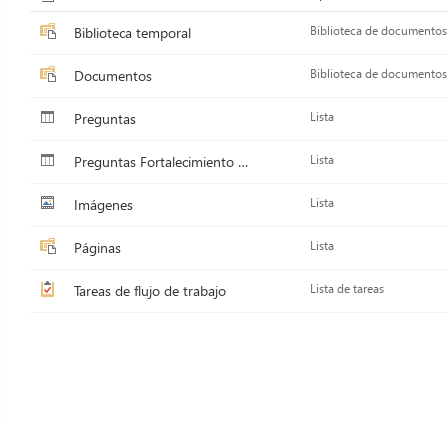
Biblioteca temporal
Biblioteca de documentos
Documentos
Biblioteca de documentos
Preguntas
Lista
Preguntas Fortalecimiento de Museos
Lista
Imágenes
Lista
Páginas
Lista
Tareas de flujo de trabajo
Lista de tareas