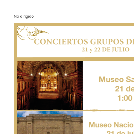
No dirigido