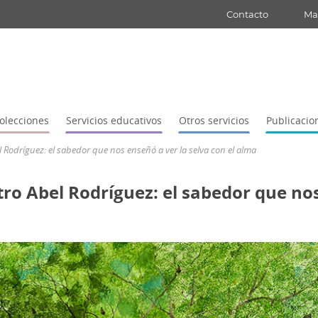
Contacto
Map
olecciones
Servicios educativos
Otros servicios
Publicacio
 Rodríguez: el sabedor que nos enseñó a ver la selva con el alma
ro Abel Rodríguez: el sabedor que nos